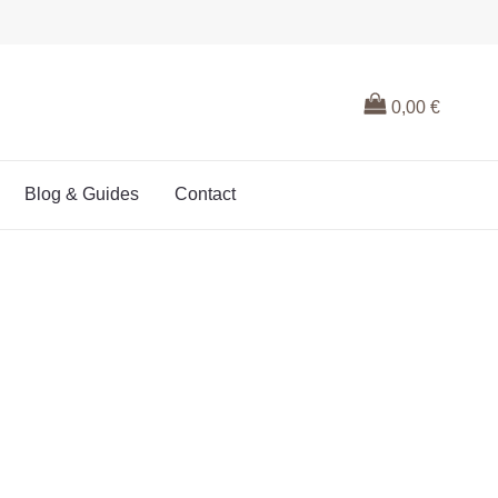
0,00
€
Blog & Guides
Contact