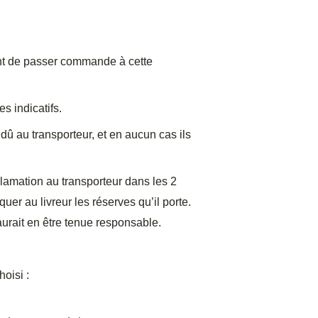
ant de passer commande à cette
es indicatifs.
dû au transporteur, et en aucun cas ils
lamation au transporteur dans les 2
quer au livreur les réserves qu’il porte.
urait en être tenue responsable.
hoisi :