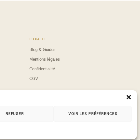
LUXALLE
Blog & Guides
Mentions légales
Confidentialité
CGV
REFUSER
VOIR LES PRÉFÉRENCES
0