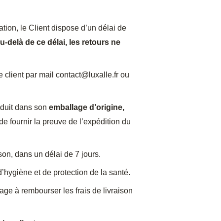
ion, le Client dispose d’un délai de
-delà de ce délai, les retours ne
 client par mail
contact@luxalle.fr
ou
oduit dans son
emballage d’origine,
de fournir la preuve de l’expédition du
son, dans un délai de 7 jours.
d’hygiène et de protection de la santé.
ngage à rembourser les frais de livraison