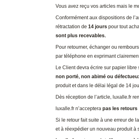
Vous avez reçu vos articles mais le mo
Conformément aux dispositions de l’ar
rétractation de
14 jours
pour tout acha
sont plus recevables.
Pour retourner, échanger ou rembourse
par téléphone en exprimant clairemen
Le Client devra écrire sur papier libre
non porté, non abimé ou défectueu
produit et dans le délai légal de 14 jo
Dès réception de l’article, luxalle.fr 
luxalle.fr n’acceptera
pas les retours
Si le retour fait suite à une erreur de 
et à réexpédier un nouveau produit à 