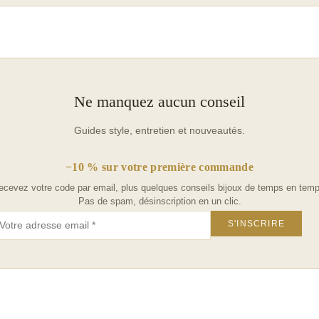
Ne manquez aucun conseil
Guides style, entretien et nouveautés.
−10 % sur votre première commande
ecevez votre code par email, plus quelques conseils bijoux de temps en temp
Pas de spam, désinscription en un clic.