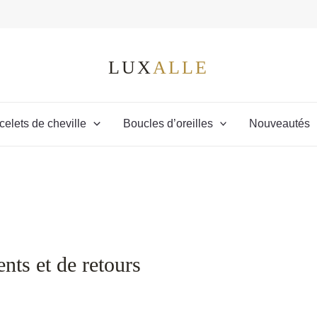
celets de cheville
Boucles d’oreilles
Nouveautés
nts et de retours