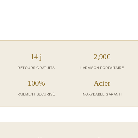
14 j
2,90€
RETOURS GRATUITS
LIVRAISON FORFAITAIRE
100%
Acier
PAIEMENT SÉCURISÉ
INOXYDABLE GARANTI