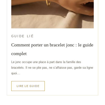
GUIDE LIÉ
Comment porter un bracelet jonc : le guide
complet
Le jonc occupe une place à part dans la famille des
bracelets. Il ne se plie pas, ne s’affaisse pas, garde sa ligne
quoi…
LIRE LE GUIDE