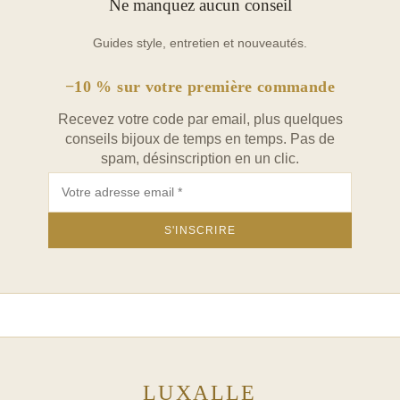
Ne manquez aucun conseil
Guides style, entretien et nouveautés.
−10 % sur votre première commande
Recevez votre code par email, plus quelques
conseils bijoux de temps en temps. Pas de
spam, désinscription en un clic.
LUXALLE