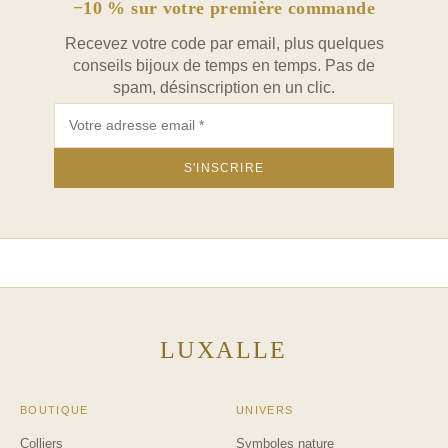
−10 % sur votre première commande
Recevez votre code par email, plus quelques
conseils bijoux de temps en temps. Pas de
spam, désinscription en un clic.
LUXALLE
BOUTIQUE
UNIVERS
Colliers
Symboles nature