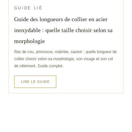
GUIDE LIÉ
Guide des longueurs de collier en acier
inoxydable : quelle taille choisir selon sa
morphologie
Ras de cou, princesse, matinée, sautoir : quelle longueur de
collier choisir selon sa morphologie, son visage et son col
de vêtement. Guide complet.
LIRE LE GUIDE