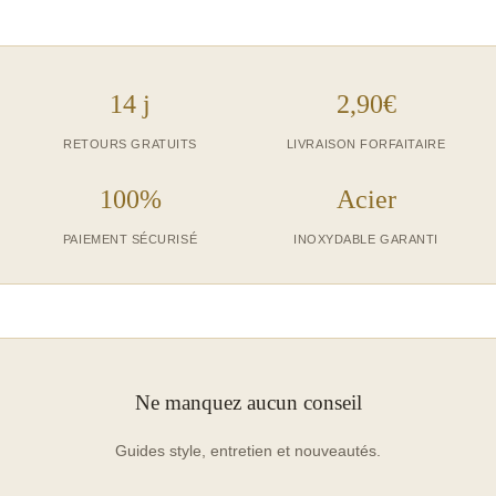
14 j
2,90€
RETOURS GRATUITS
LIVRAISON FORFAITAIRE
100%
Acier
PAIEMENT SÉCURISÉ
INOXYDABLE GARANTI
Ne manquez aucun conseil
Guides style, entretien et nouveautés.