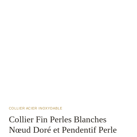
COLLIER ACIER INOXYDABLE
Collier Fin Perles Blanches
Nœud Doré et Pendentif Perle