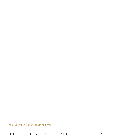
BRACELETS ARGENTÉS