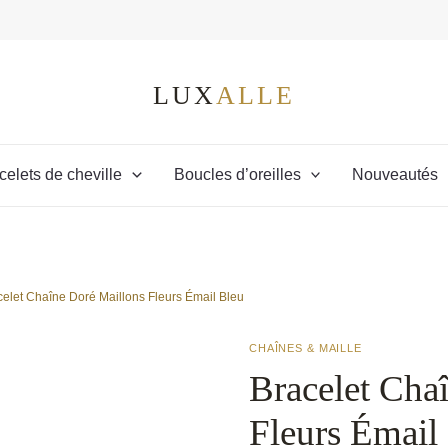
celets de cheville
Boucles d’oreilles
Nouveautés
celet Chaîne Doré Maillons Fleurs Émail Bleu
CHAÎNES & MAILLE
Bracelet Cha
Fleurs Émail