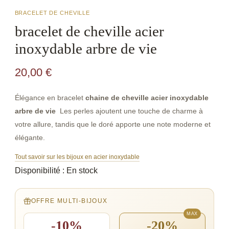
BRACELET DE CHEVILLE
bracelet de cheville acier
inoxydable arbre de vie
20,00
€
Élégance en bracelet
chaine de cheville acier inoxydable
arbre de vie
Les perles ajoutent une touche de charme à
votre allure, tandis que le doré apporte une note moderne et
élégante.
Tout savoir sur les bijoux en acier inoxydable
Disponibilité :
En stock
OFFRE MULTI-BIJOUX
-10%
-20%