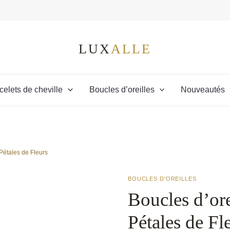
celets de cheville
Boucles d’oreilles
Nouveautés
Pétales de Fleurs
BOUCLES D'OREILLES
Boucles d’ore
Pétales de Fl