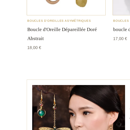
BOUCLES D'OREILLES ASYMÉTRIQUES
BOUCLES 
Boucle d'Oreille Dépareillée Doré
boucle d
Abstrait
17,00
€
18,00
€