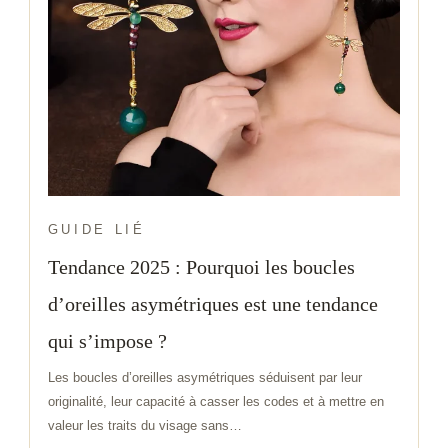
GUIDE LIÉ
Tendance 2025 : Pourquoi les boucles
d’oreilles asymétriques est une tendance
qui s’impose ?
Les boucles d’oreilles asymétriques séduisent par leur
originalité, leur capacité à casser les codes et à mettre en
valeur les traits du visage sans…