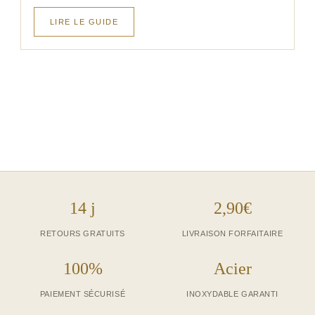
LIRE LE GUIDE
14 j
2,90€
RETOURS GRATUITS
LIVRAISON FORFAITAIRE
100%
Acier
PAIEMENT SÉCURISÉ
INOXYDABLE GARANTI