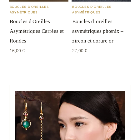
BOUCLES D'OREILLES
BOUCLES D'OREILLES
ASYMÉTRIQUES
ASYMÉTRIQUES
Boucles d'Oreilles
Boucles d’oreilles
Asymétriques Carrées et
asymétriques phœnix –
Rondes
zircon et dorure or
16,00
€
27,00
€