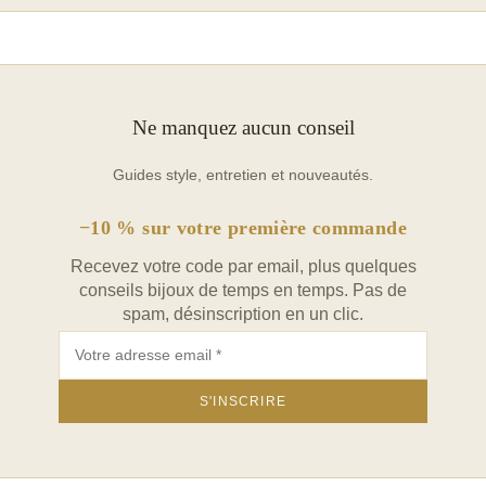
Ne manquez aucun conseil
Guides style, entretien et nouveautés.
−10 % sur votre première commande
Recevez votre code par email, plus quelques
conseils bijoux de temps en temps. Pas de
spam, désinscription en un clic.