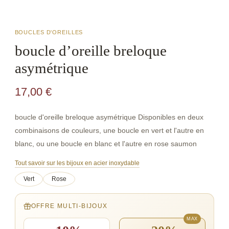
BOUCLES D'OREILLES
boucle d’oreille breloque
asymétrique
17,00
€
boucle d'oreille breloque asymétrique Disponibles en deux
combinaisons de couleurs, une boucle en vert et l'autre en
blanc, ou une boucle en blanc et l'autre en rose saumon
Tout savoir sur les bijoux en acier inoxydable
Vert
Rose
OFFRE MULTI-BIJOUX