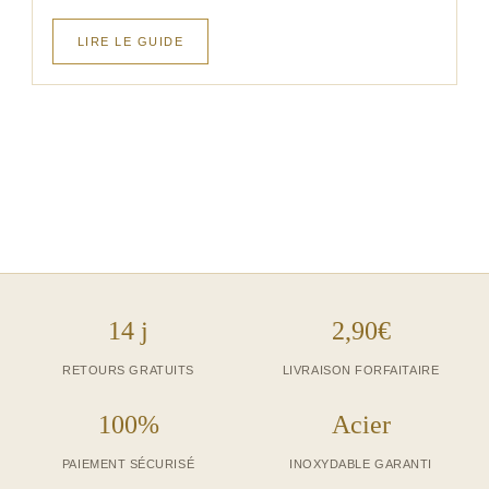
LIRE LE GUIDE
14 j
2,90€
RETOURS GRATUITS
LIVRAISON FORFAITAIRE
100%
Acier
PAIEMENT SÉCURISÉ
INOXYDABLE GARANTI