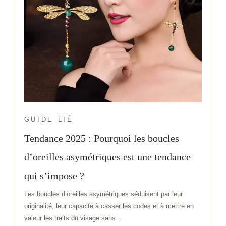
GUIDE LIÉ
Tendance 2025 : Pourquoi les boucles
d’oreilles asymétriques est une tendance
qui s’impose ?
Les boucles d’oreilles asymétriques séduisent par leur
originalité, leur capacité à casser les codes et à mettre en
valeur les traits du visage sans…