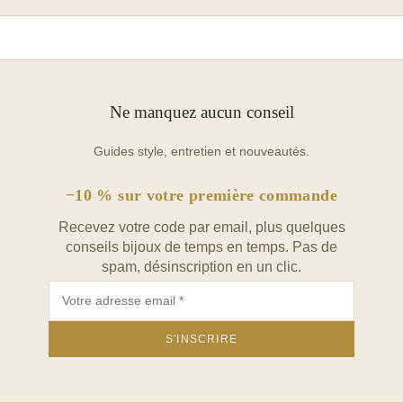
Ne manquez aucun conseil
Guides style, entretien et nouveautés.
−10 % sur votre première commande
Recevez votre code par email, plus quelques
conseils bijoux de temps en temps. Pas de
spam, désinscription en un clic.