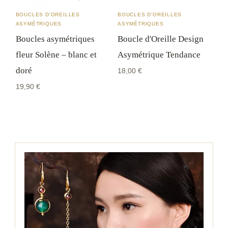
BOUCLES D'OREILLES
BOUCLES D'OREILLES
ASYMÉTRIQUES
ASYMÉTRIQUES
Boucles asymétriques
Boucle d'Oreille Design
fleur Solène – blanc et
Asymétrique Tendance
doré
18,00
€
19,90
€