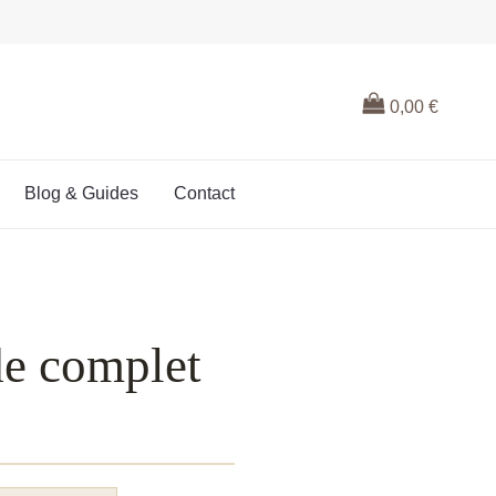
0,00
€
Blog & Guides
Contact
de complet