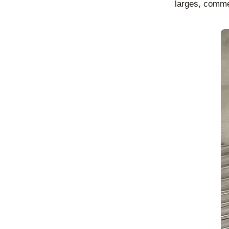
larges, comm