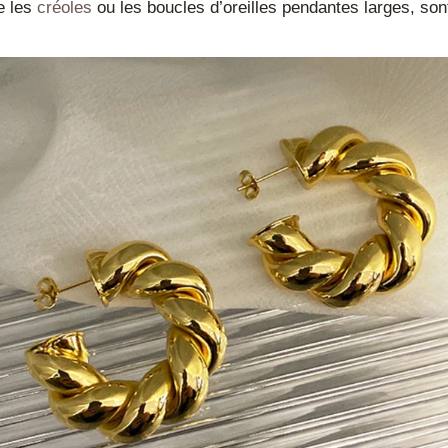
e les
créoles
ou les boucles d’oreilles pendantes larges, son