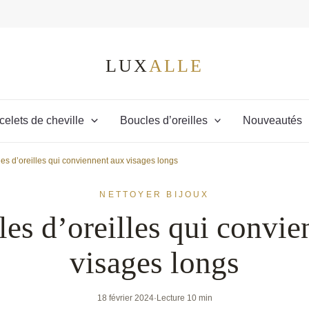
celets de cheville
Boucles d’oreilles
Nouveautés
es d’oreilles qui conviennent aux visages longs
NETTOYER BIJOUX
les d’oreilles qui convie
visages longs
18 février 2024
·
Lecture 10 min