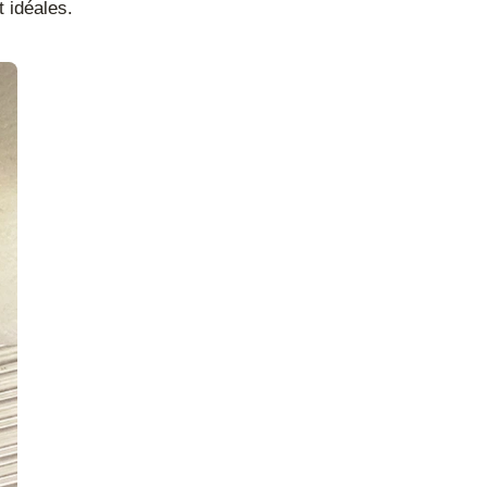
t idéales.