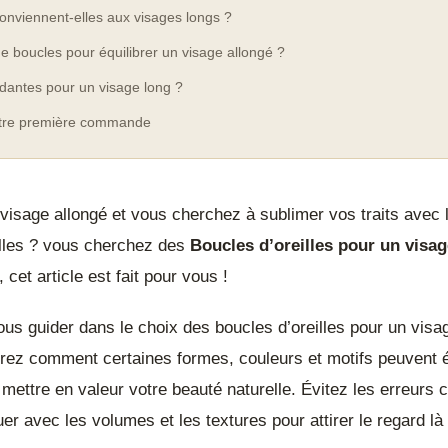
onviennent-elles aux visages longs ?
 de boucles pour équilibrer un visage allongé ?
dantes pour un visage long ?
otre première commande
visage allongé et vous cherchez à sublimer vos traits avec
illes ? vous cherchez des
Boucles d’oreilles pour un visag
 cet article est fait pour vous !
us guider dans le choix des boucles d’oreilles pour un visa
rez comment certaines formes, couleurs et motifs peuvent é
 mettre en valeur votre beauté naturelle. Évitez les erreurs 
er avec les volumes et les textures pour attirer le regard là